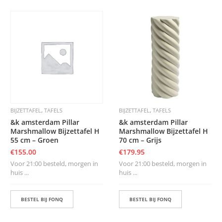
,
,
BIJZETTAFEL
TAFELS
BIJZETTAFEL
TAFELS
&k amsterdam Pillar
&k amsterdam Pillar
Marshmallow Bijzettafel H
Marshmallow Bijzettafel H
55 cm – Groen
70 cm – Grijs
€
155.00
€
179.95
Voor 21:00 besteld, morgen in
Voor 21:00 besteld, morgen in
huis ...
huis ...
BESTEL BIJ FONQ
BESTEL BIJ FONQ