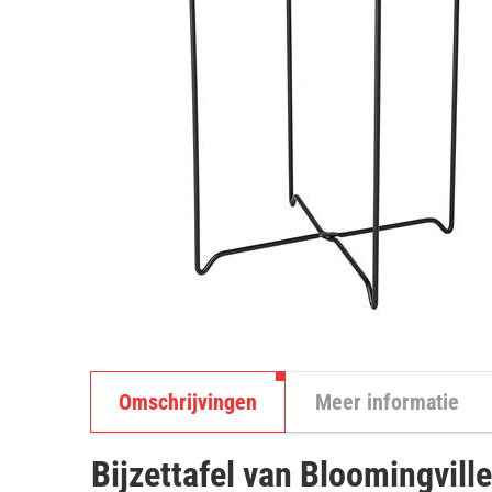
Omschrijvingen
Meer informatie
Bijzettafel van Bloomingville