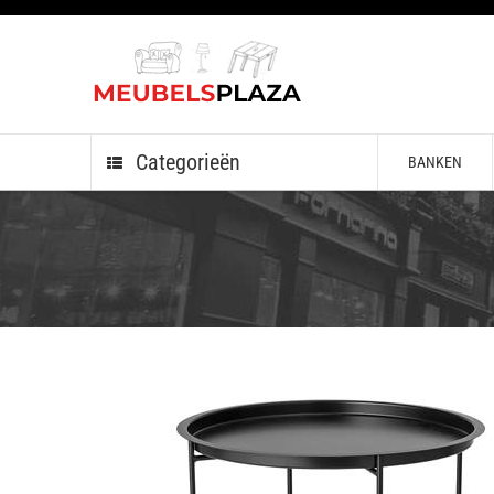
Categorieën
BANKEN