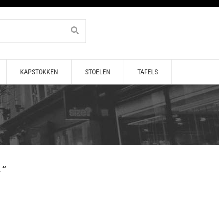
KAPSTOKKEN
STOELEN
TAFELS
 “