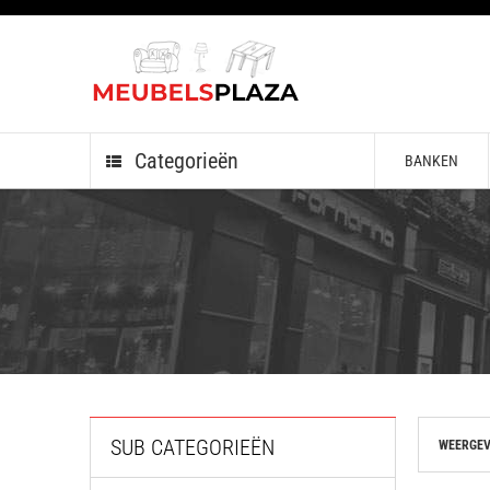
Categorieën
BANKEN
SUB CATEGORIEËN
WEERGEV