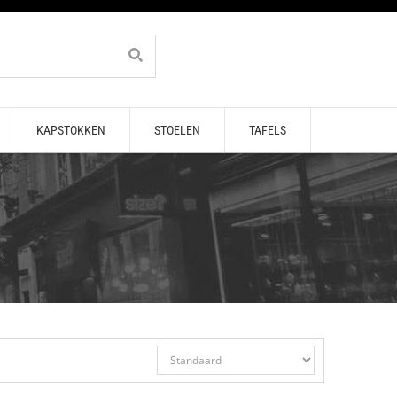
KAPSTOKKEN
STOELEN
TAFELS