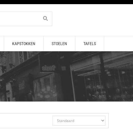
KAPSTOKKEN
STOELEN
TAFELS