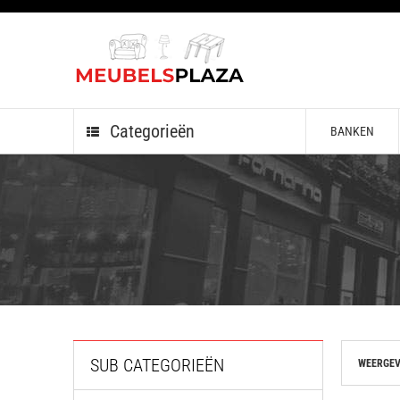
Categorieën
BANKEN
SUB CATEGORIEËN
WEERGEV