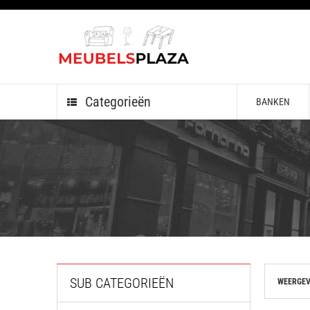
Categorieën
BANKEN
SUB CATEGORIEËN
WEERGEV