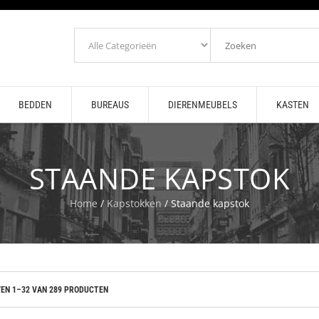
BEDDEN
BUREAUS
DIERENMEUBELS
KASTEN
STAANDE KAPSTOK
Home
/
Kapstokken
/ Staande kapstok
EN 1–32 VAN 289 PRODUCTEN