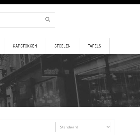
KAPSTOKKEN
STOELEN
TAFELS