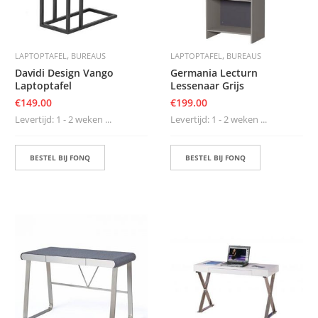
,
,
LAPTOPTAFEL
BUREAUS
LAPTOPTAFEL
BUREAUS
Davidi Design Vango
Germania Lecturn
Laptoptafel
Lessenaar Grijs
€
149.00
€
199.00
Levertijd: 1 - 2 weken ...
Levertijd: 1 - 2 weken ...
BESTEL BIJ FONQ
BESTEL BIJ FONQ