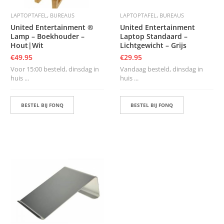
,
,
LAPTOPTAFEL
BUREAUS
LAPTOPTAFEL
BUREAUS
United Entertainment ®
United Entertainment
Lamp – Boekhouder –
Laptop Standaard –
Hout|Wit
Lichtgewicht – Grijs
€
49.95
€
29.95
Voor 15:00 besteld, dinsdag in
Vandaag besteld, dinsdag in
huis ...
huis ...
BESTEL BIJ FONQ
BESTEL BIJ FONQ