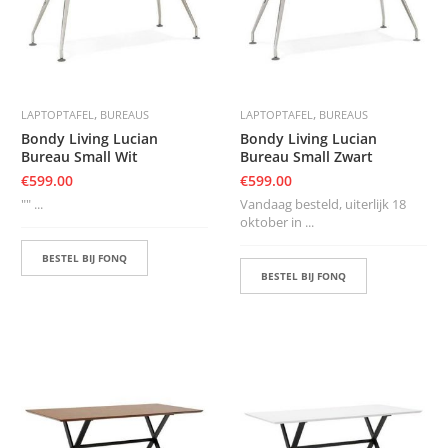
,
,
LAPTOPTAFEL
BUREAUS
LAPTOPTAFEL
BUREAUS
Bondy Living Lucian
Bondy Living Lucian
Bureau Small Wit
Bureau Small Zwart
€
599.00
€
599.00
"" ...
Vandaag besteld, uiterlijk 18
oktober in ...
BESTEL BIJ FONQ
BESTEL BIJ FONQ