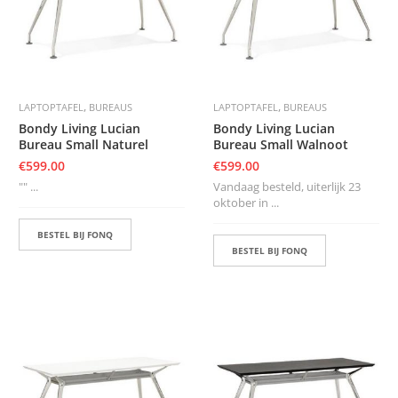
S
,
,
LAPTOPTAFEL
BUREAUS
LAPTOPTAFEL
BUREAUS
Bondy Living Lucian
Bondy Living Lucian
Bureau Small Naturel
Bureau Small Walnoot
€
599.00
€
599.00
"" ...
Vandaag besteld, uiterlijk 23
oktober in ...
BESTEL BIJ FONQ
BESTEL BIJ FONQ