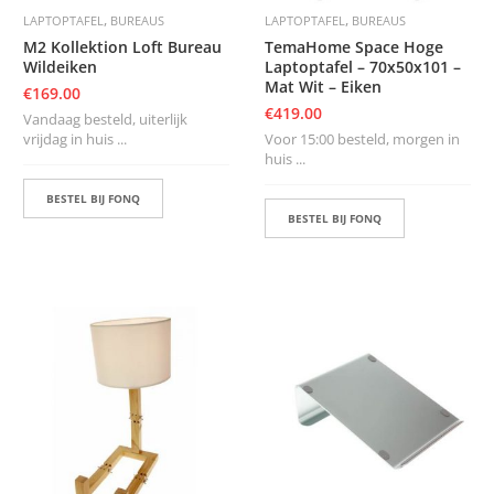
,
,
LAPTOPTAFEL
BUREAUS
LAPTOPTAFEL
BUREAUS
M2 Kollektion Loft Bureau
TemaHome Space Hoge
Wildeiken
Laptoptafel – 70x50x101 –
Mat Wit – Eiken
€
169.00
€
419.00
Vandaag besteld, uiterlijk
vrijdag in huis ...
Voor 15:00 besteld, morgen in
huis ...
BESTEL BIJ FONQ
BESTEL BIJ FONQ