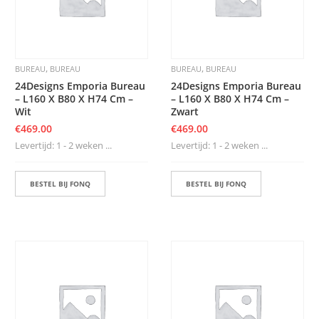
,
,
BUREAU
BUREAU
BUREAU
BUREAU
24Designs Emporia Bureau
24Designs Emporia Bureau
– L160 X B80 X H74 Cm –
– L160 X B80 X H74 Cm –
Wit
Zwart
€
469.00
€
469.00
Levertijd: 1 - 2 weken ...
Levertijd: 1 - 2 weken ...
BESTEL BIJ FONQ
BESTEL BIJ FONQ