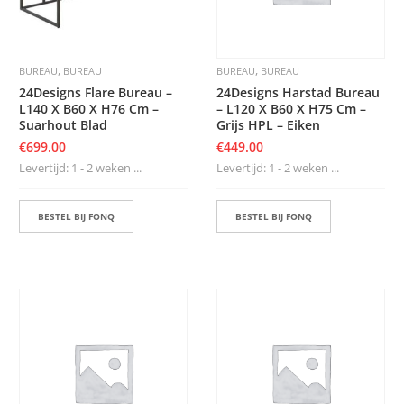
,
,
BUREAU
BUREAU
BUREAU
BUREAU
24Designs Flare Bureau –
24Designs Harstad Bureau
L140 X B60 X H76 Cm –
– L120 X B60 X H75 Cm –
Suarhout Blad
Grijs HPL – Eiken
€
699.00
€
449.00
Levertijd: 1 - 2 weken ...
Levertijd: 1 - 2 weken ...
BESTEL BIJ FONQ
BESTEL BIJ FONQ