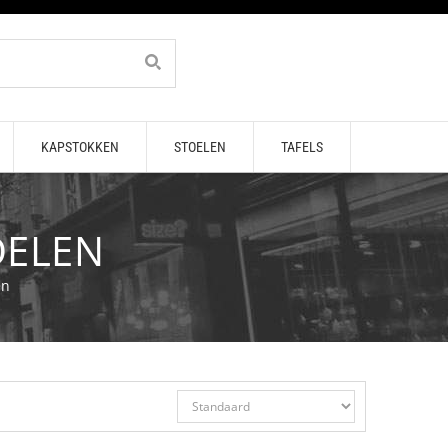
KAPSTOKKEN
STOELEN
TAFELS
ELEN
en