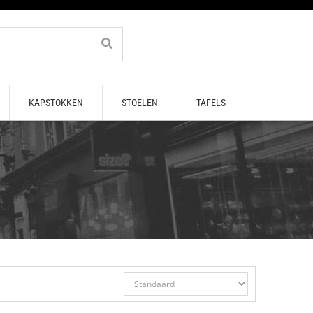
KAPSTOKKEN
STOELEN
TAFELS