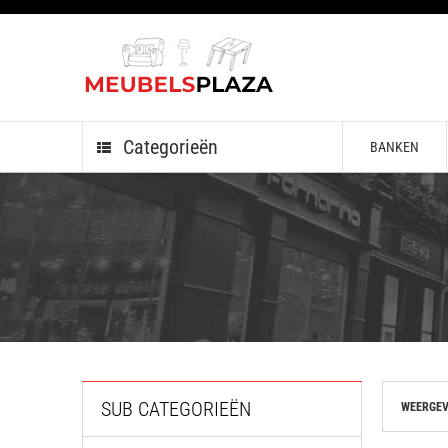
Categorieën
BANKEN
SUB CATEGORIEËN
WEERGEV