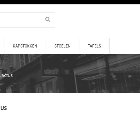
KAPSTOKKEN
STOELEN
TAFELS
Cactus
TUS