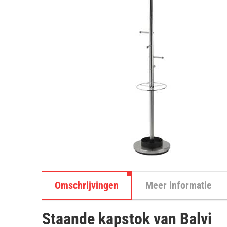
Omschrijvingen
Meer informatie
Staande kapstok van Balvi