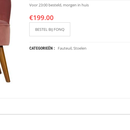
Voor 23:00 besteld, morgen in huis
€
199.00
BESTEL BIJ FONQ
Fauteuil
,
Stoelen
CATEGORIEËN :