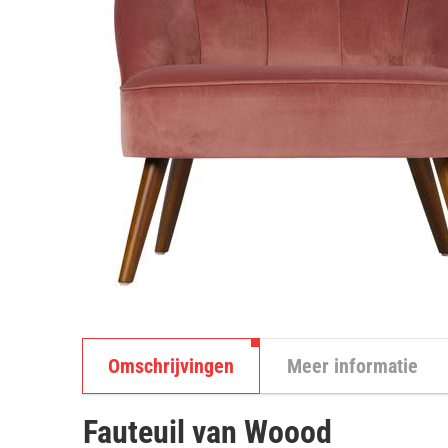
Omschrijvingen
Meer informatie
Fauteuil van Woood