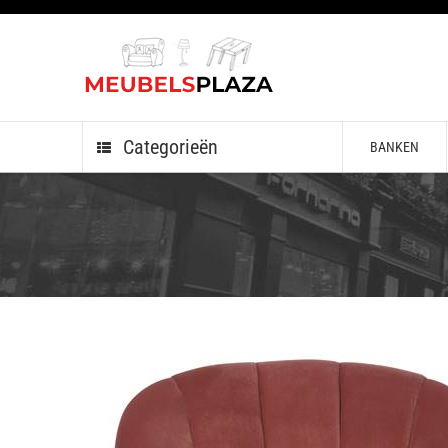
Categorieën
BANKEN