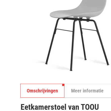
Omschrijvingen
Meer informatie
Eetkamerstoel van TOOU