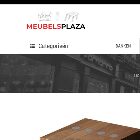
Categorieën
BANKEN
Ho