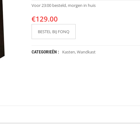
Voor 23:00 besteld, morgen in huis
€
129.00
BESTEL BIJ FONQ
Kasten
,
Wandkast
CATEGORIEËN :