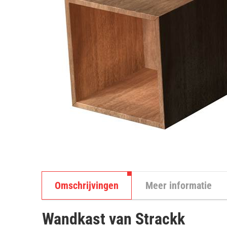
Omschrijvingen
Meer informatie
Wandkast van Strackk