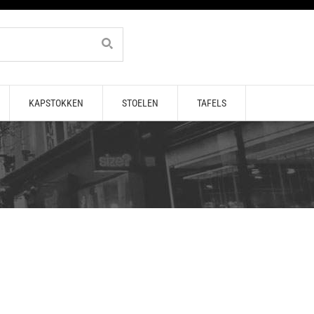
KAPSTOKKEN
STOELEN
TAFELS