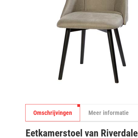
Omschrijvingen
Meer informatie
Eetkamerstoel van Riverdale