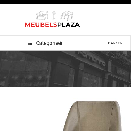
Categorieën
BANKEN