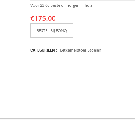
Voor 23:00 besteld, morgen in huis
€
175.00
BESTEL BIJ FONQ
Eetkamerstoel
,
Stoelen
CATEGORIEËN :