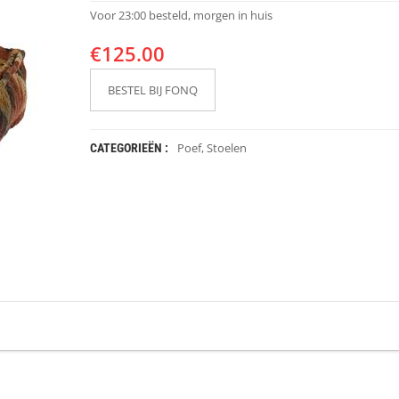
Voor 23:00 besteld, morgen in huis
€
125.00
BESTEL BIJ FONQ
Poef
,
Stoelen
CATEGORIEËN :