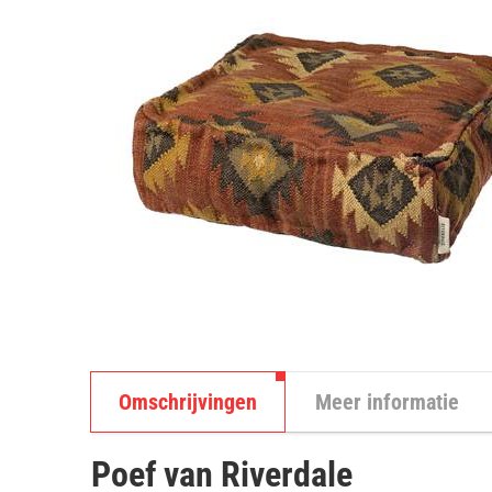
Omschrijvingen
Meer informatie
Poef van Riverdale