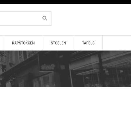
KAPSTOKKEN
STOELEN
TAFELS