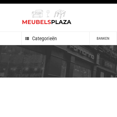
Categorieën
BANKEN