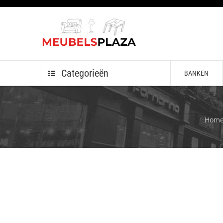
Categorieën
BANKEN
Hom