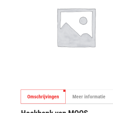
Omschrijvingen
Meer informatie