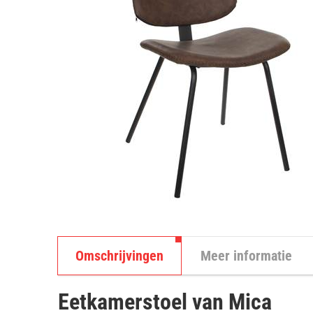
Omschrijvingen
Meer informatie
Eetkamerstoel van Mica