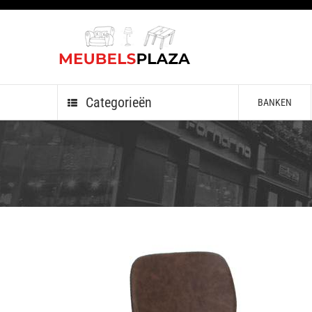
Categorieën
BANKEN