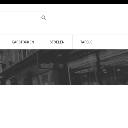
KAPSTOKKEN
STOELEN
TAFELS