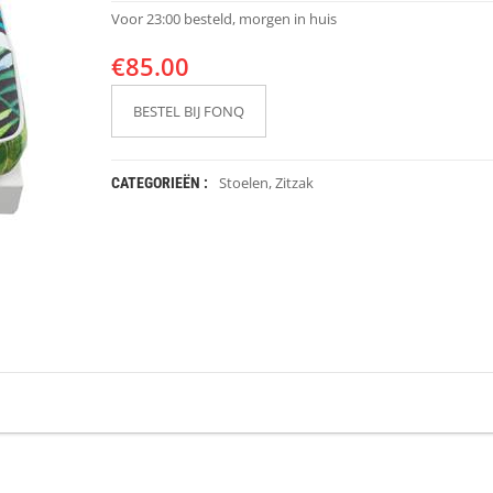
Voor 23:00 besteld, morgen in huis
€
85.00
BESTEL BIJ FONQ
Stoelen
,
Zitzak
CATEGORIEËN :