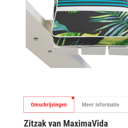
Omschrijvingen
Meer informatie
Zitzak van MaximaVida