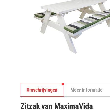
Omschrijvingen
Meer informatie
Zitzak van MaximaVida