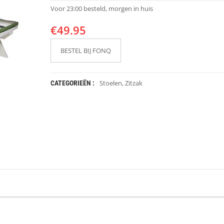
Voor 23:00 besteld, morgen in huis
€
49.95
BESTEL BIJ FONQ
Stoelen
,
Zitzak
CATEGORIEËN :