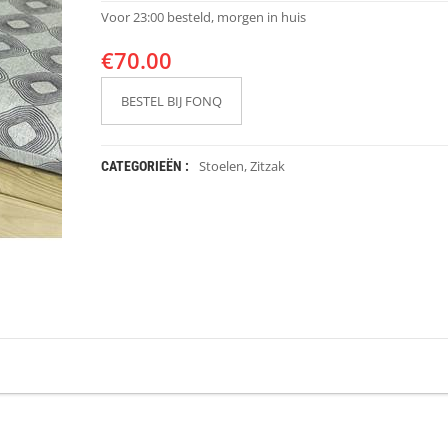
Voor 23:00 besteld, morgen in huis
€
70.00
BESTEL BIJ FONQ
Stoelen
,
Zitzak
CATEGORIEËN :