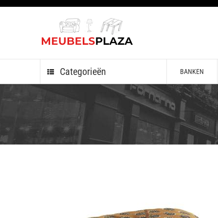
Categorieën
BANKEN