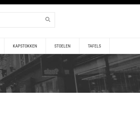
KAPSTOKKEN
STOELEN
TAFELS