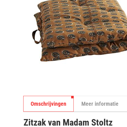
Omschrijvingen
Meer informatie
Zitzak van Madam Stoltz