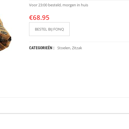
Voor 23:00 besteld, morgen in huis
€
68.95
BESTEL BIJ FONQ
Stoelen
,
Zitzak
CATEGORIEËN :