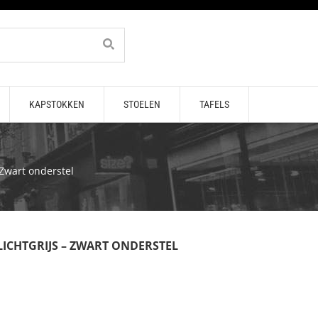
KAPSTOKKEN
STOELEN
TAFELS
 Zwart onderstel
LICHTGRIJS – ZWART ONDERSTEL