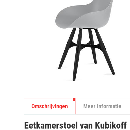
Omschrijvingen
Meer informatie
Eetkamerstoel van Kubikoff