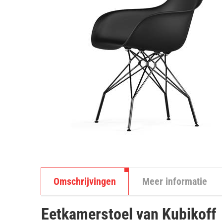
Omschrijvingen
Meer informatie
Eetkamerstoel van Kubikoff