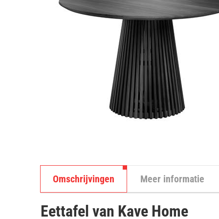
Omschrijvingen
Meer informatie
Eettafel van Kave Home