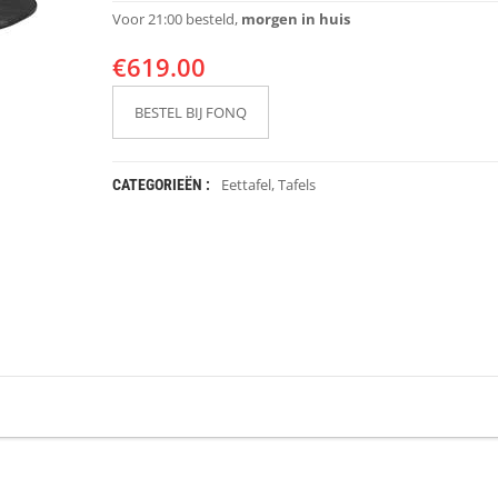
Voor 21:00 besteld,
morgen in huis
€
619.00
BESTEL BIJ FONQ
Eettafel
,
Tafels
CATEGORIEËN :