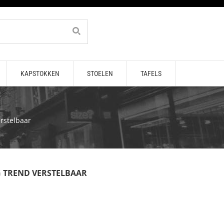
KAPSTOKKEN
STOELEN
TAFELS
rstelbaar
 TREND VERSTELBAAR