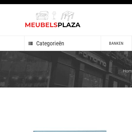
Categorieën
BANKEN
Hom