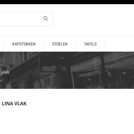
KAPSTOKKEN
STOELEN
TAFELS
 vlak
 LINA VLAK