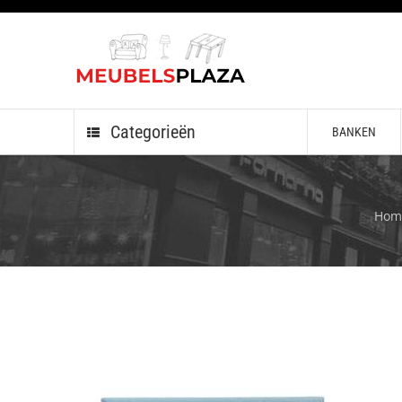
Categorieën
BANKEN
Hom