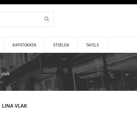
KAPSTOKKEN
STOELEN
TAFELS
 vlak
 LINA VLAK