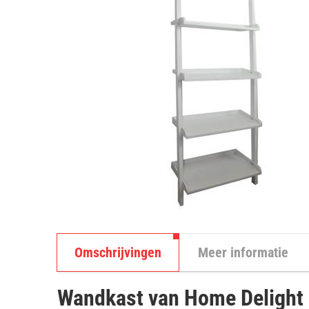
Omschrijvingen
Meer informatie
Wandkast van Home Delight