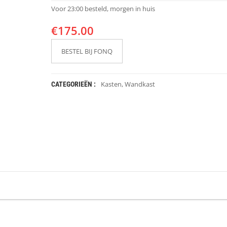
Voor 23:00 besteld, morgen in huis
€
175.00
BESTEL BIJ FONQ
Kasten
,
Wandkast
CATEGORIEËN :