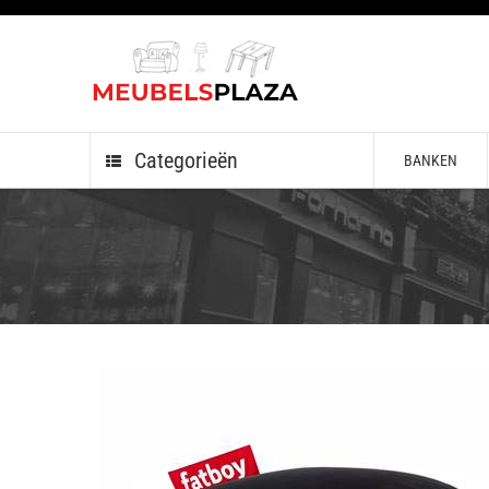
Categorieën
BANKEN