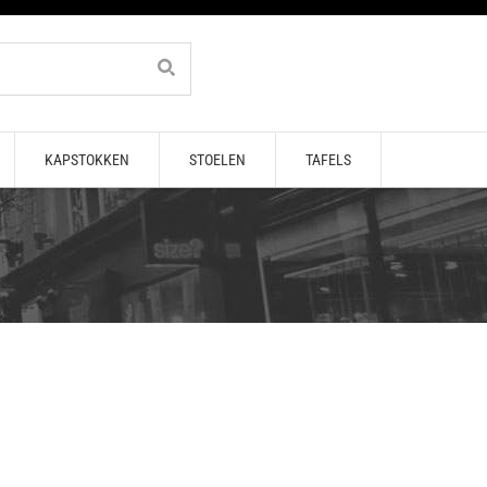
KAPSTOKKEN
STOELEN
TAFELS