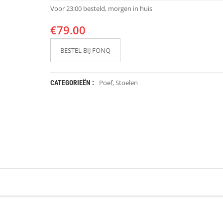
Voor 23:00 besteld, morgen in huis
€
79.00
BESTEL BIJ FONQ
Poef
,
Stoelen
CATEGORIEËN :