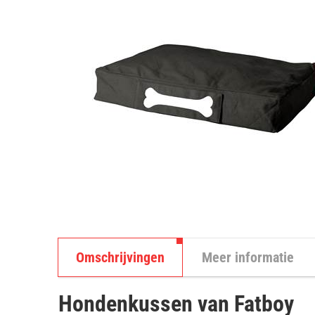
Omschrijvingen
Meer informatie
Hondenkussen van Fatboy