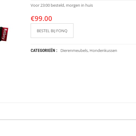
Voor 23:00 besteld, morgen in huis
€
99.00
BESTEL BIJ FONQ
Dierenmeubels
,
Hondenkussen
CATEGORIEËN :