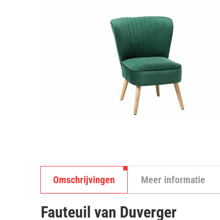
Omschrijvingen
Meer informatie
Fauteuil van Duverger