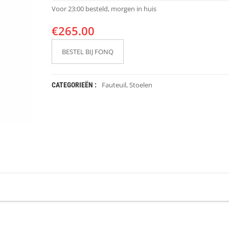
Voor 23:00 besteld, morgen in huis
€
265.00
BESTEL BIJ FONQ
Fauteuil
,
Stoelen
CATEGORIEËN :