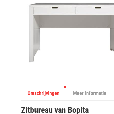
Omschrijvingen
Meer informatie
Zitbureau van Bopita