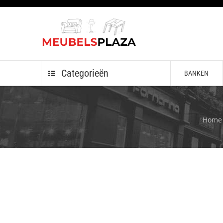
Categorieën
BANKEN
Home