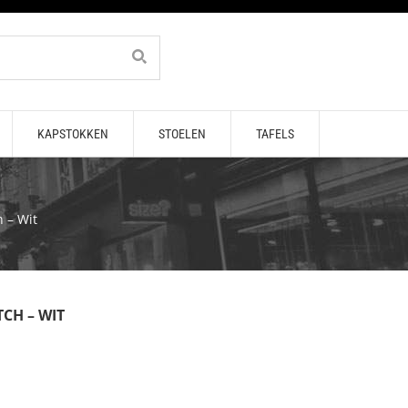
KAPSTOKKEN
STOELEN
TAFELS
 – Wit
CH – WIT