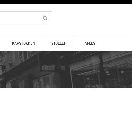
KAPSTOKKEN
STOELEN
TAFELS