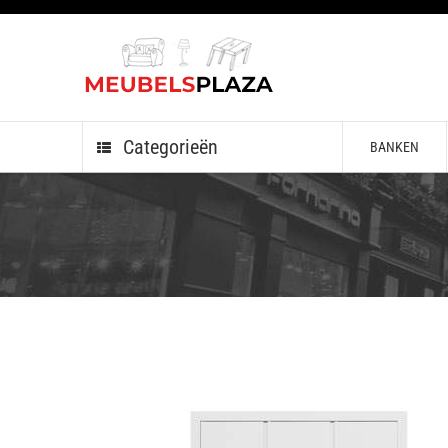
Categorieën
BANKEN