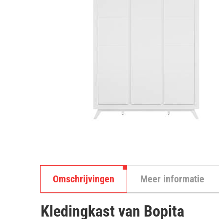
Omschrijvingen
Meer informatie
Kledingkast van Bopita