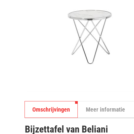
Omschrijvingen
Meer informatie
Bijzettafel van Beliani