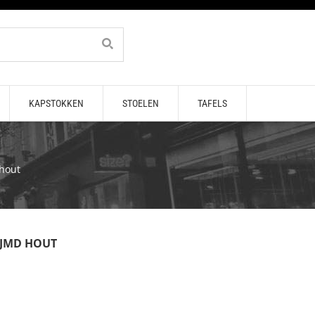
KAPSTOKKEN
STOELEN
TAFELS
 hout
LIJMD HOUT