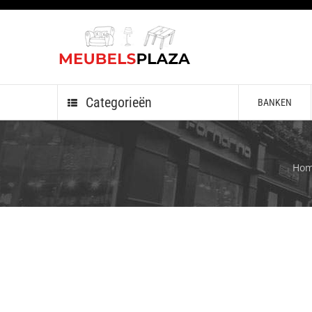
Categorieën
BANKEN
Ho