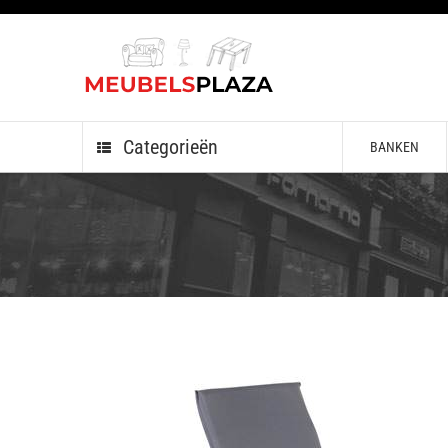
Categorieën
BANKEN