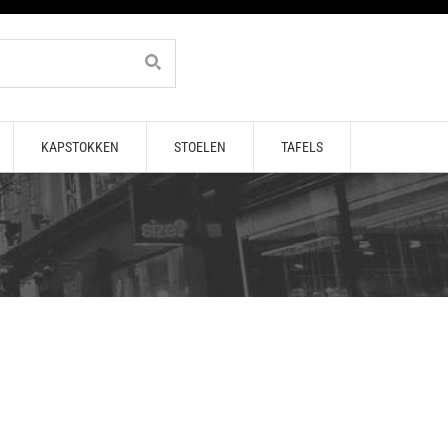
KAPSTOKKEN
STOELEN
TAFELS