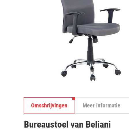
Omschrijvingen
Meer informatie
Bureaustoel van Beliani