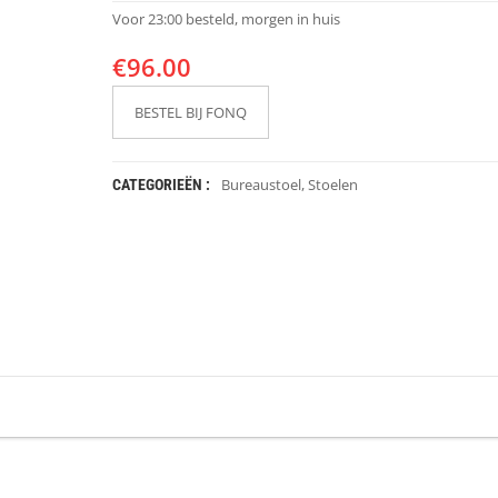
Voor 23:00 besteld, morgen in huis
€
96.00
BESTEL BIJ FONQ
Bureaustoel
,
Stoelen
CATEGORIEËN :