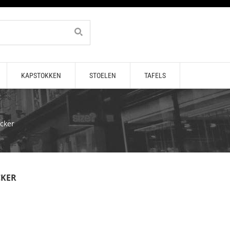
KAPSTOKKEN
STOELEN
TAFELS
cker
CKER