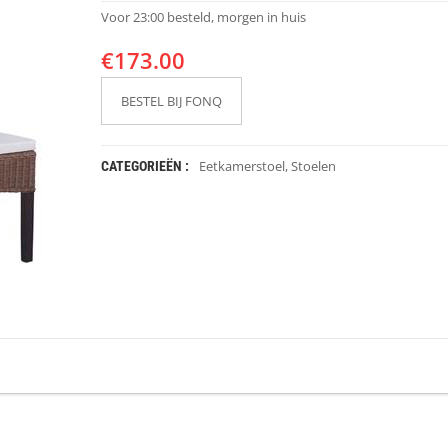
Voor 23:00 besteld, morgen in huis
€
173.00
BESTEL BIJ FONQ
Eetkamerstoel
,
Stoelen
CATEGORIEËN :