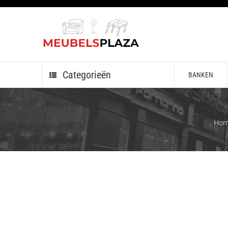
Categorieën
BANKEN
Ho