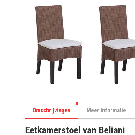
Omschrijvingen
Meer informatie
Eetkamerstoel van Beliani