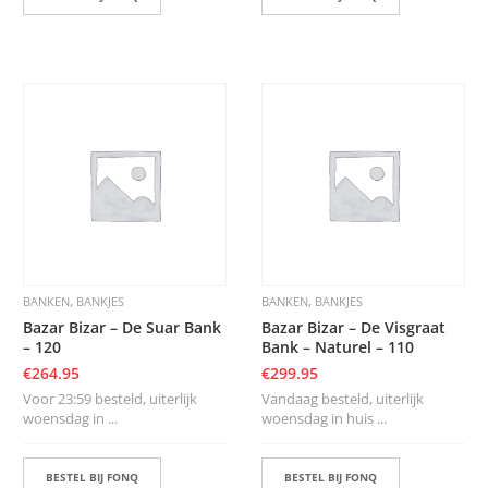
,
,
BANKEN
BANKJES
BANKEN
BANKJES
Bazar Bizar – De Suar Bank
Bazar Bizar – De Visgraat
– 120
Bank – Naturel – 110
€
264.95
€
299.95
Voor 23:59 besteld, uiterlijk
Vandaag besteld, uiterlijk
woensdag in ...
woensdag in huis ...
BESTEL BIJ FONQ
BESTEL BIJ FONQ